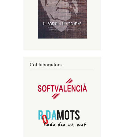
Col·laboradors