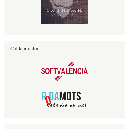
Col·laboradors