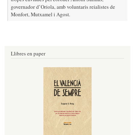
governador d’Oriola, amb voluntaris reialistes de
Monfort, Mutxamel i Agost.
Llibres en paper