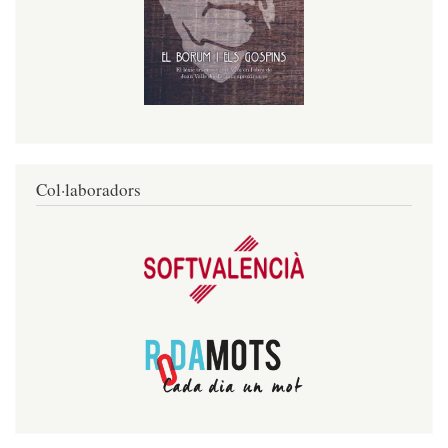
Col·laboradors