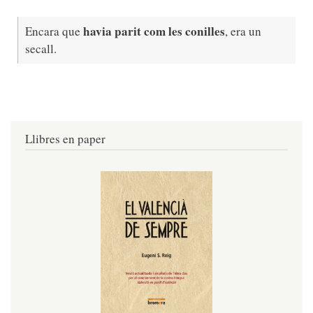
havia parit com les conilles
Encara que
, era un
secall.
Llibres en paper