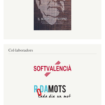
Col·laboradors