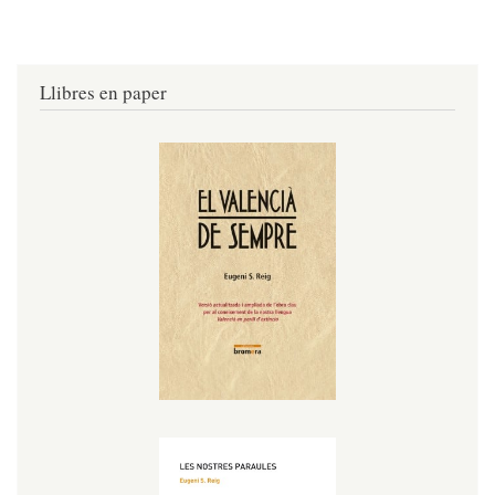
Llibres en paper