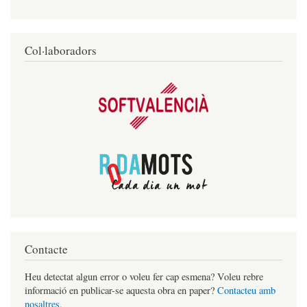
Col·laboradors
Contacte
Heu detectat algun error o voleu fer cap esmena? Voleu rebre
informació en publicar-se aquesta obra en paper?
Contacteu amb
nosaltres.