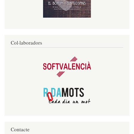
Col·laboradors
Contacte