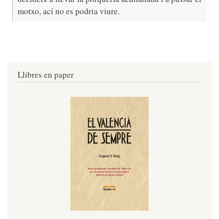
motxo, ací no es podria viure.
Llibres en paper