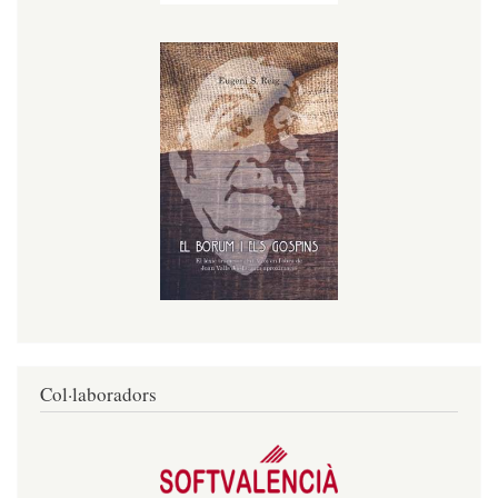
Col·laboradors