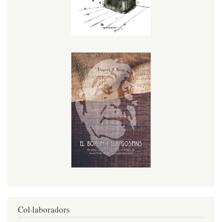
Col·laboradors