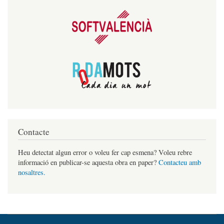
Contacte
Heu detectat algun error o voleu fer cap esmena? Voleu rebre
informació en publicar-se aquesta obra en paper?
Contacteu amb
nosaltres.