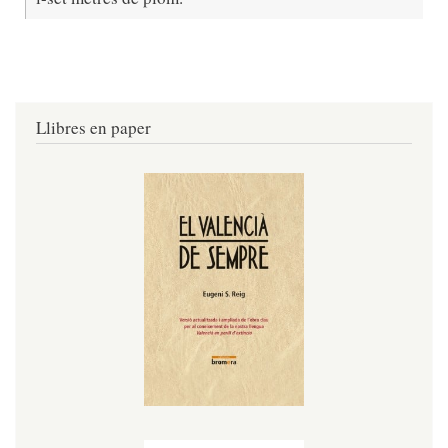
Llibres en paper