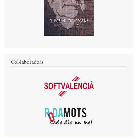
Col·laboradors