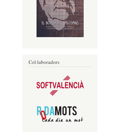
Col·laboradors