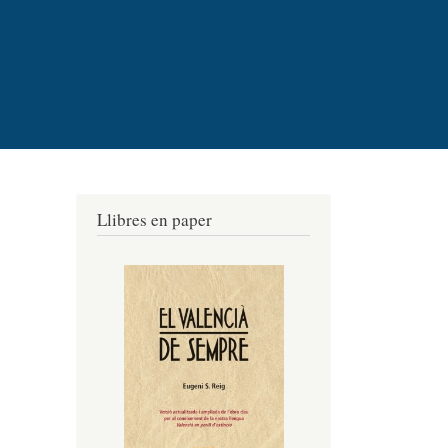
Llibres en paper