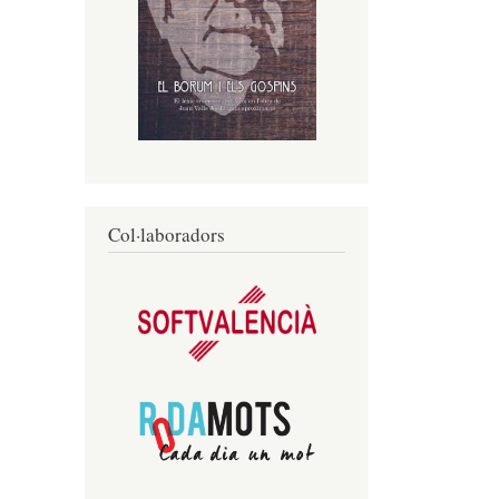
Col·laboradors