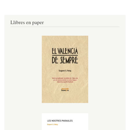
Llibres en paper