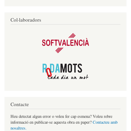
Col·laboradors
Contacte
Heu detectat algun error o voleu fer cap esmena? Voleu rebre
informació en publicar-se aquesta obra en paper?
Contacteu amb
nosaltres.