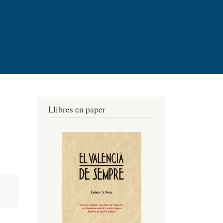
Llibres en paper