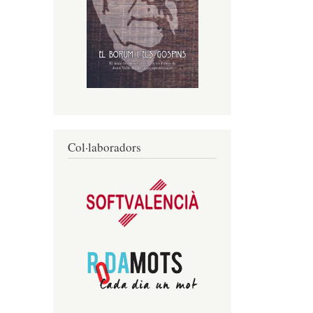
Col·laboradors