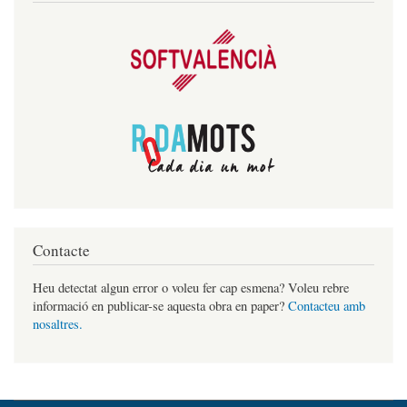
Contacte
Heu detectat algun error o voleu fer cap esmena? Voleu rebre
informació en publicar-se aquesta obra en paper?
Contacteu amb
nosaltres.