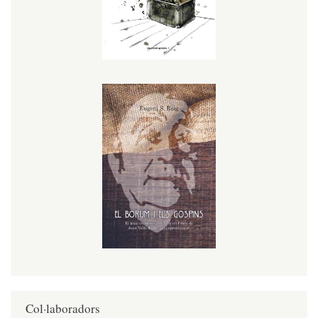
Col·laboradors