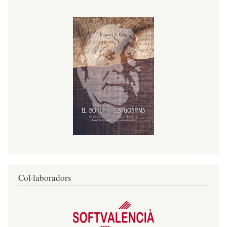
Col·laboradors