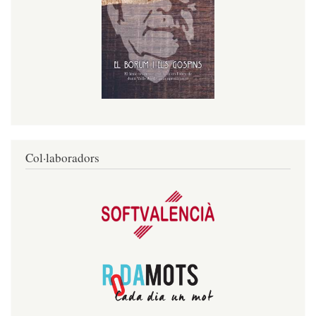
Col·laboradors