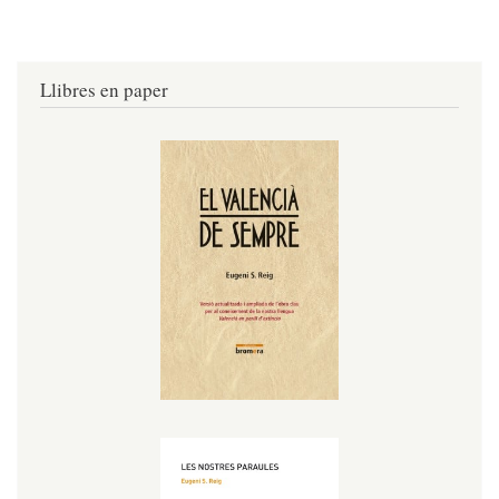
Llibres en paper