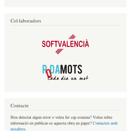
Col·laboradors
Contacte
Heu detectat algun error o voleu fer cap esmena? Voleu rebre
informació en publicar-se aquesta obra en paper?
Contacteu amb
nosaltres.