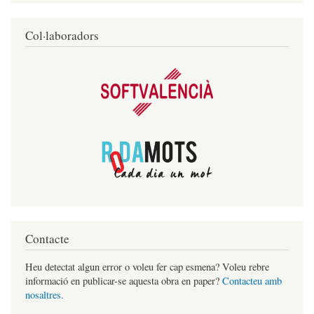
Col·laboradors
Contacte
Heu detectat algun error o voleu fer cap esmena? Voleu rebre
informació en publicar-se aquesta obra en paper?
Contacteu amb
nosaltres.