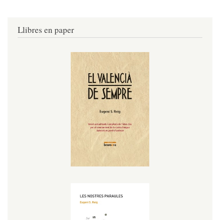
Llibres en paper