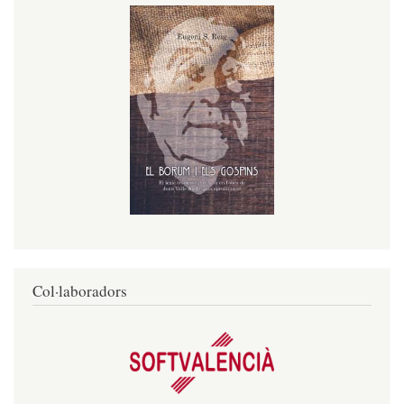
Col·laboradors