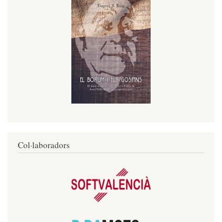
Col·laboradors