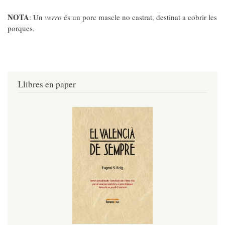
NOTA
: Un
verro
és un porc mascle no castrat, destinat a cobrir les
porques.
Llibres en paper