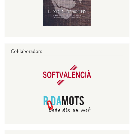
Col·laboradors