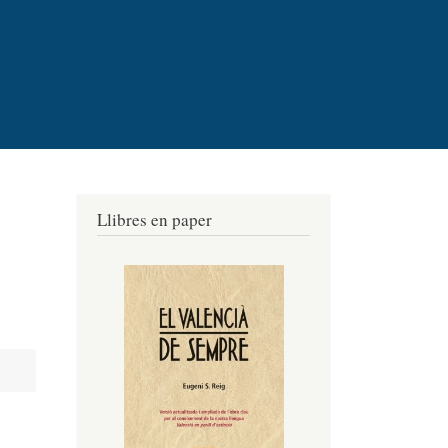
Llibres en paper