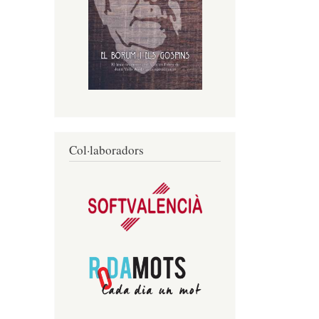
Col·laboradors