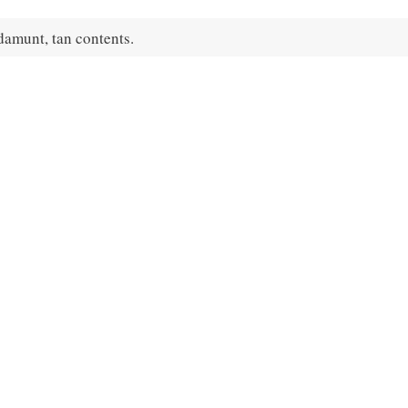
 damunt, tan contents.