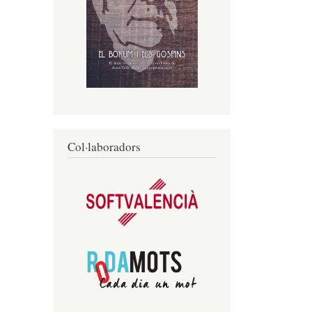
Col·laboradors