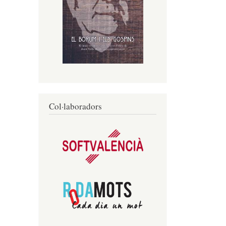
Col·laboradors