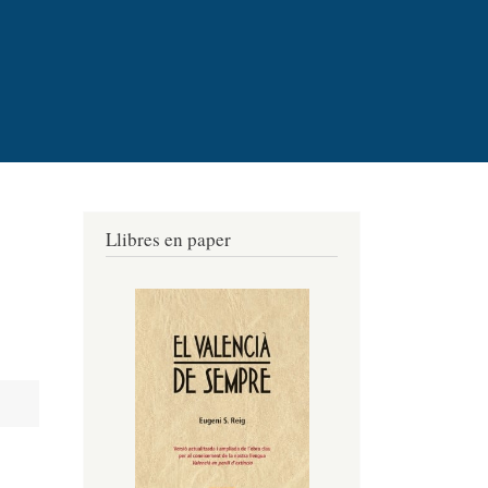
Llibres en paper