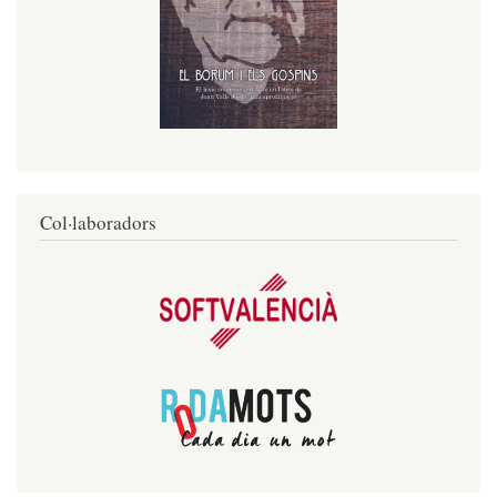
Col·laboradors