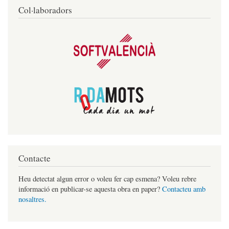
Col·laboradors
Contacte
Heu detectat algun error o voleu fer cap esmena? Voleu rebre
informació en publicar-se aquesta obra en paper?
Contacteu amb
nosaltres.