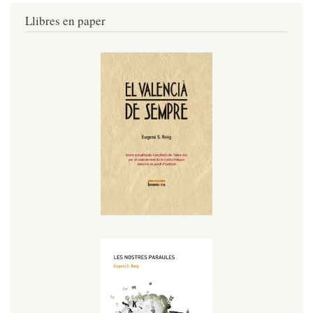
Llibres en paper