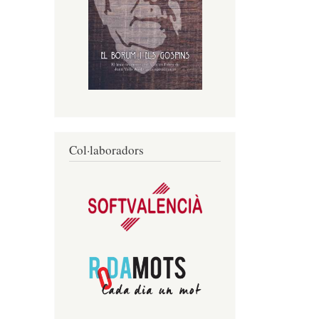
Col·laboradors