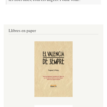
Llibres en paper