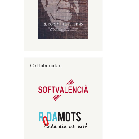
Col·laboradors