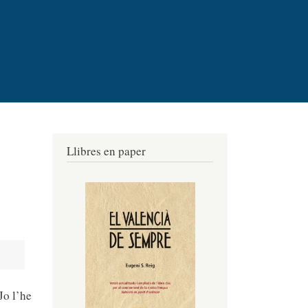
Llibres en paper
Jo l’he