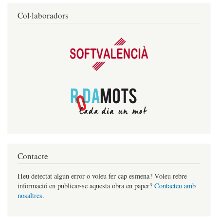
Col·laboradors
Contacte
Heu detectat algun error o voleu fer cap esmena? Voleu rebre
informació en publicar-se aquesta obra en paper?
Contacteu amb
nosaltres.