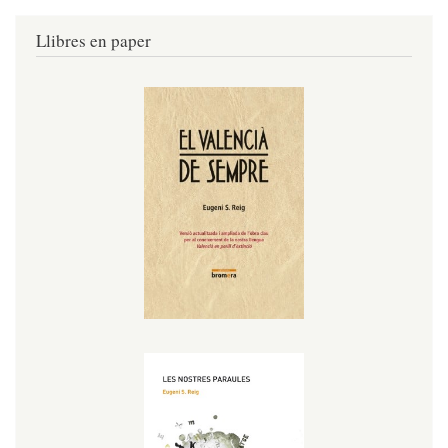
Llibres en paper